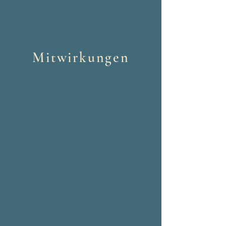
Mitwirkungen