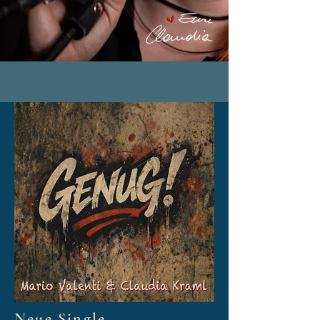
Neue Single