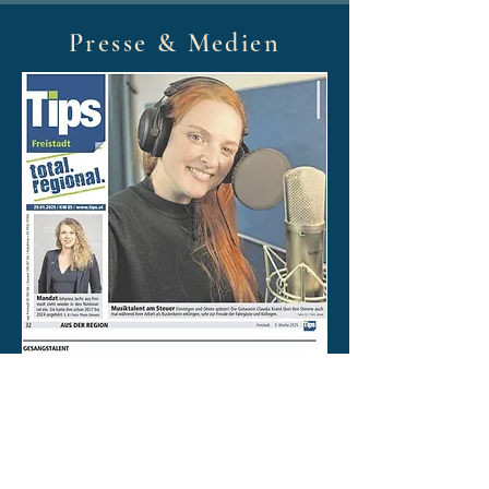
Presse & Medien